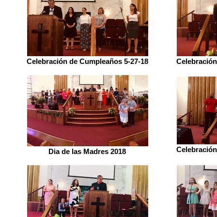
Celebración de Cumpleaños 5-27-18
Celebración
Celebración
Dia de las Madres 2018