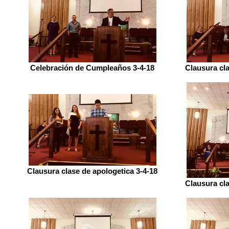
Celebración de Cumpleaños 3-4-18
Clausura cla
Clausura clase de apologetica 3-4-18
Clausura cla