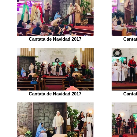
Cantata de Navidad 2017
Canta
Cantata de Navidad 2017
Canta