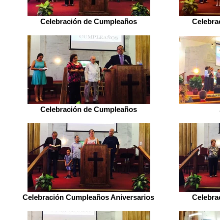
Celebración de Cumpleaños
Celebra
Celebración de Cumpleaños
Celebración Cumpleaños Aniversarios
Celebra