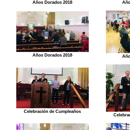
Años Dorados 2018
Año
Años Dorados 2018
Año
Celebración de Cumpleaños
Celebra