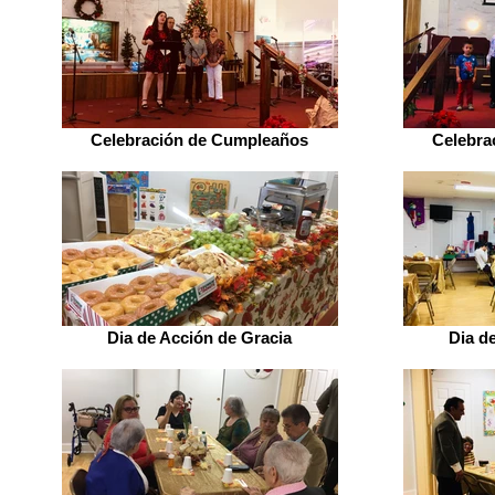
Celebración de Cumpleaños
Celebra
Dia de Acción de Gracia
Dia d