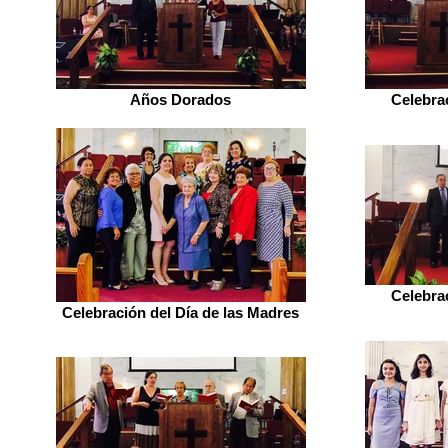
Años Dorados
Celebra
Celebra
Celebración del Día de las Madres