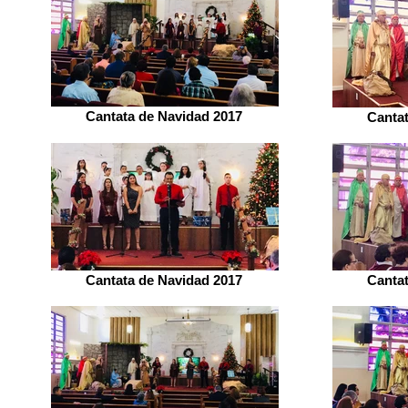
Cantata de Navidad 2017
Canta
Cantata de Navidad 2017
Canta