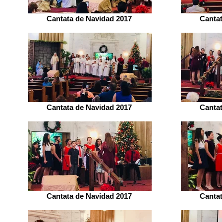
Cantata de Navidad 2017
Canta
Cantata de Navidad 2017
Canta
Cantata de Navidad 2017
Canta