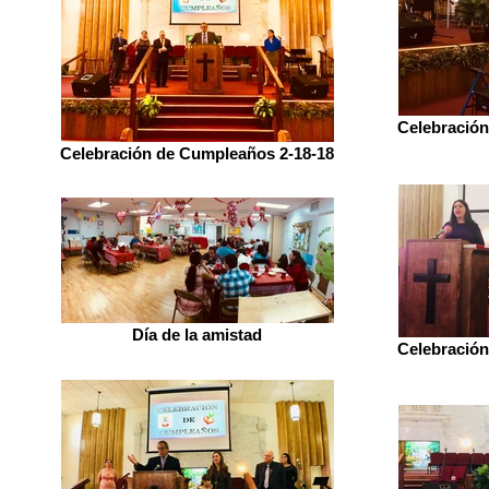
Celebración
Celebración de Cumpleaños 2-18-18
Día de la amistad
Celebración