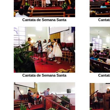
Cantata de Semana Santa
Cantat
Cantata de Semana Santa
Cantat