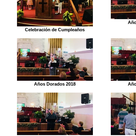
Año
Celebración de Cumpleaños
Años Dorados 2018
Año