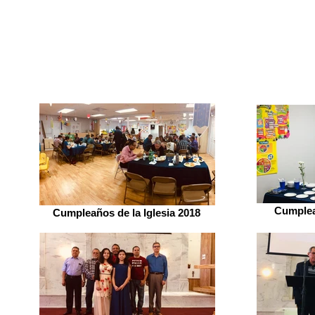
Cumplea
Cumpleaños de la Iglesia 2018