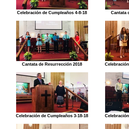
Celebración de Cumpleaños 4-8-18
Cantata 
Cantata de Resurrección 2018
Celebración
Celebración de Cumpleaños 3-18-18
Celebración