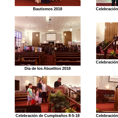
Bautismos 2018
Celebración
Celebración
Dia de los Abuelitos 2018
Celebración de Cumpleaños 8-5-18
Celebración