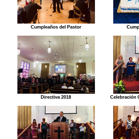
Cumpleaños del Pastor
Cumpl
Directiva 2018
Celebración 