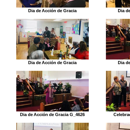
Dia de Acción de Gracia
Dia d
Dia de Acción de Gracia
Dia d
Dia de Acción de Gracia G_4626
Celebra