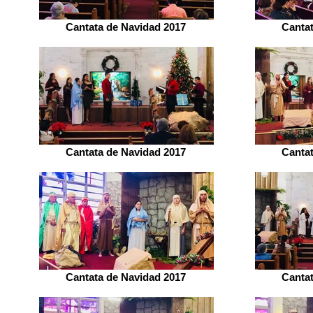
Cantata de Navidad 2017
Canta
Cantata de Navidad 2017
Canta
Cantata de Navidad 2017
Canta