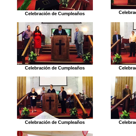
Celebra
Celebración de Cumpleaños
Celebración de Cumpleaños
Celebra
Celebración de Cumpleaños
Celebra