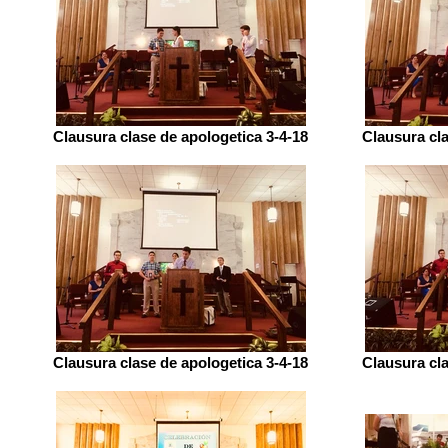
Clausura clase de apologetica 3-4-18
Clausura cla
Clausura clase de apologetica 3-4-18
Clausura cla