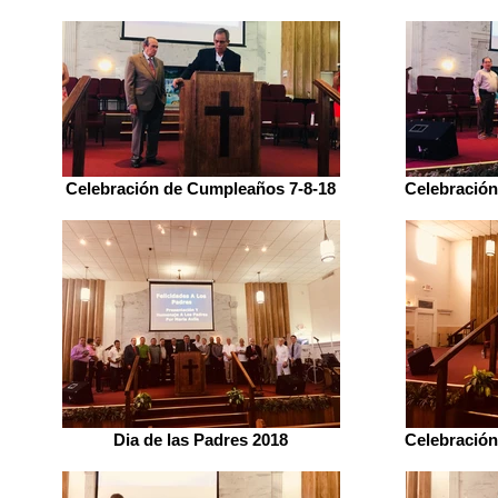
Celebración de Cumpleaños 7-8-18
Celebración
Dia de las Padres 2018
Celebración