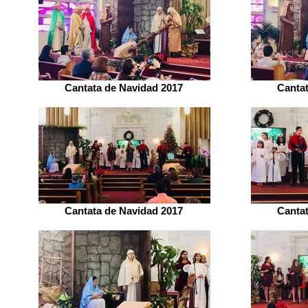
Cantata de Navidad 2017
Canta
Cantata de Navidad 2017
Canta