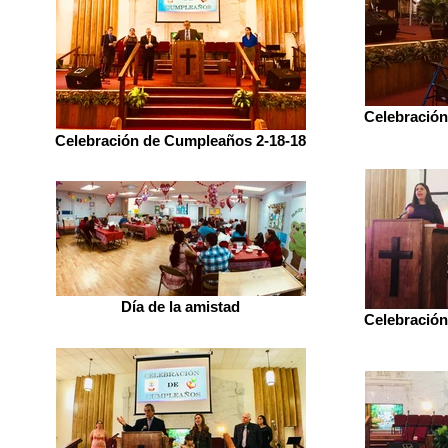
Celebración
Celebración de Cumpleaños 2-18-18
Día de la amistad
Celebración