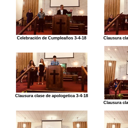
Celebración de Cumpleaños 3-4-18
Clausura cla
Clausura clase de apologetica 3-4-18
Clausura cla