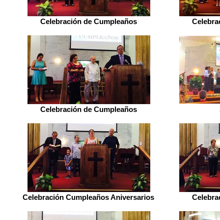
Celebración de Cumpleaños
Celebra
Celebración de Cumpleaños
Celebración Cumpleaños Aniversarios
Celebra