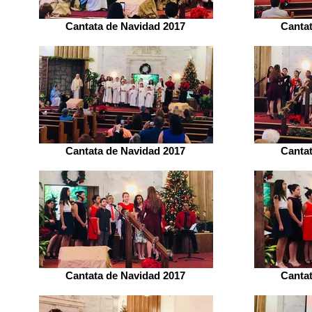
Cantata de Navidad 2017
Canta
Cantata de Navidad 2017
Canta
Cantata de Navidad 2017
Canta