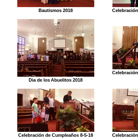
Bautismos 2018
Celebración
Celebración
Dia de los Abuelitos 2018
Celebración de Cumpleaños 8-5-18
Celebración