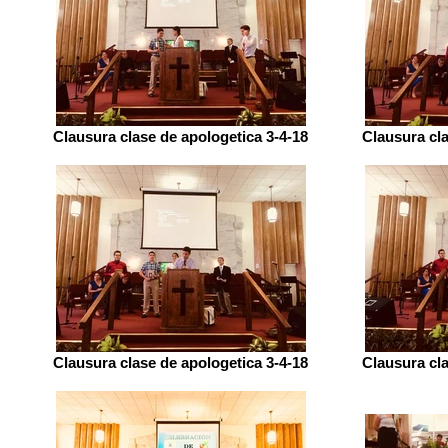
Clausura clase de apologetica 3-4-18
Clausura cla
Clausura clase de apologetica 3-4-18
Clausura cla