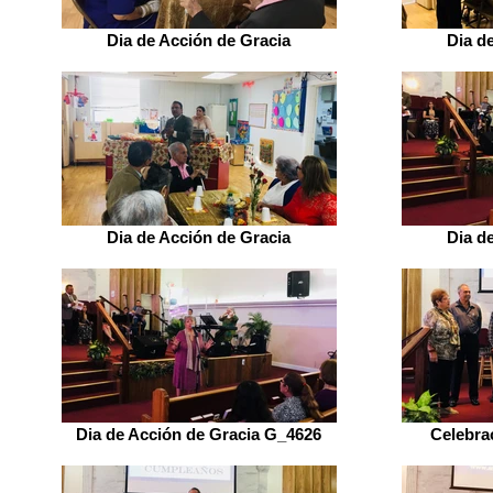
Dia de Acción de Gracia
Dia d
Dia de Acción de Gracia
Dia d
Dia de Acción de Gracia G_4626
Celebra