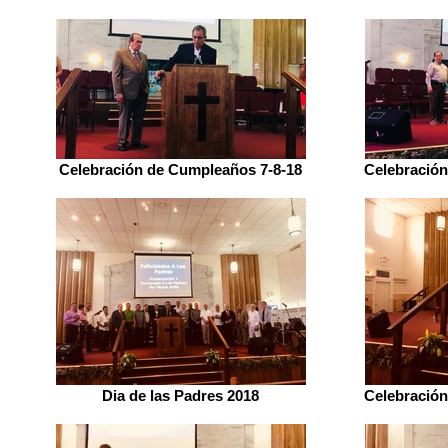
Celebración de Cumpleaños 7-8-18
Celebración
Dia de las Padres 2018
Celebración