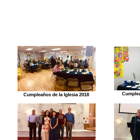
Cumplea
Cumpleaños de la Iglesia 2018