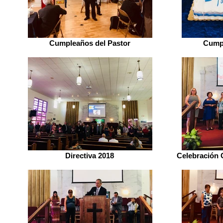
Cumpleaños del Pastor
Cumpl
Directiva 2018
Celebración 