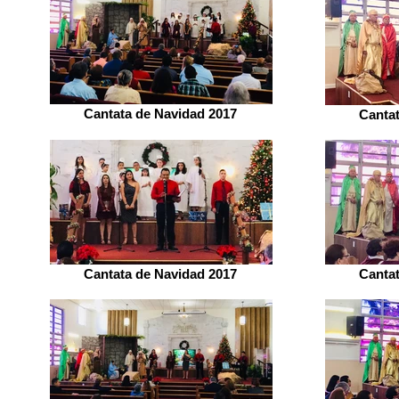
Cantata de Navidad 2017
Canta
Cantata de Navidad 2017
Canta