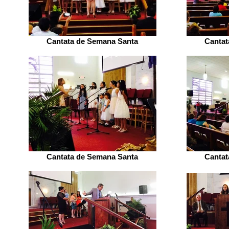
Cantata de Semana Santa
Cantat
Cantata de Semana Santa
Cantat