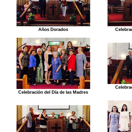
Años Dorados
Celebra
Celebra
Celebración del Día de las Madres