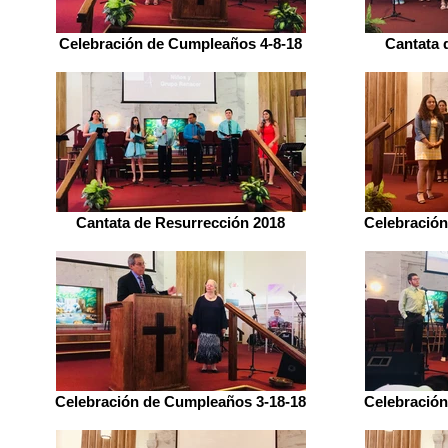
Celebración de Cumpleaños 4-8-18
Cantata 
Cantata de Resurrección 2018
Celebración
Celebración de Cumpleaños 3-18-18
Celebración