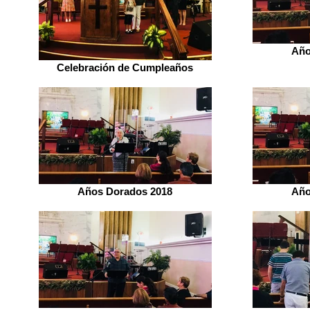
Año
Celebración de Cumpleaños
Años Dorados 2018
Año