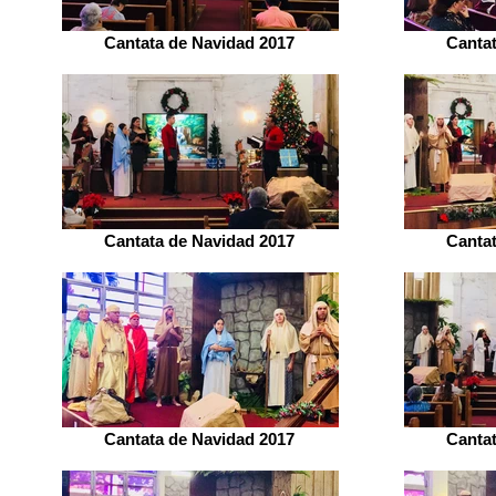
Cantata de Navidad 2017
Canta
Cantata de Navidad 2017
Canta
Cantata de Navidad 2017
Canta