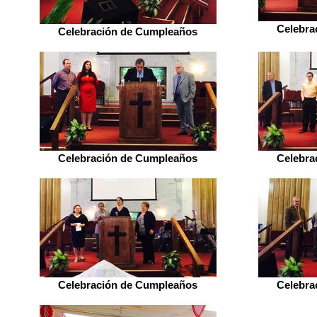
Celebra
Celebración de Cumpleaños
Celebración de Cumpleaños
Celebra
Celebración de Cumpleaños
Celebra