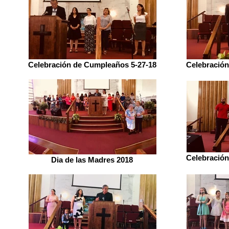
Celebración de Cumpleaños 5-27-18
Celebración
Celebración
Dia de las Madres 2018