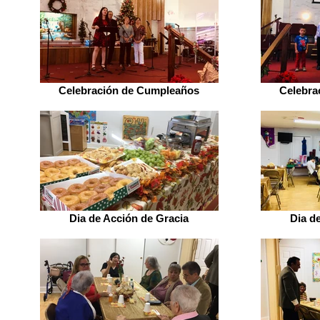
Celebración de Cumpleaños
Celebra
Dia de Acción de Gracia
Dia d